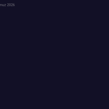
muz 2026