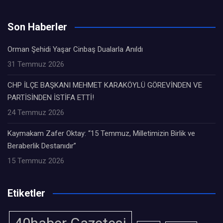
Son Haberler
Orman Şehidi Yaşar Cinbaş Dualarla Anıldı
31 Temmuz 2026
CHP İLÇE BAŞKANI MEHMET KARAKÖYLÜ GÖREVİNDEN VE
PARTİSİNDEN İSTİFA ETTİ!
24 Temmuz 2026
Kaymakam Zafer Oktay: “15 Temmuz, Milletimizin Birlik ve
Beraberlik Destanıdır”
15 Temmuz 2026
Etiketler