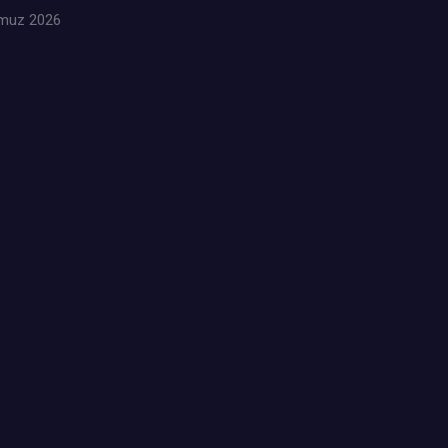
muz 2026