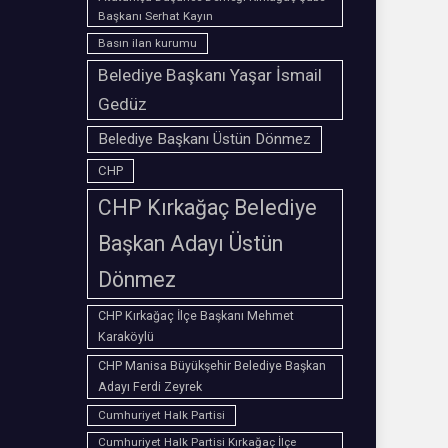
Başkanı Serhat Kayın
Basın ilan kurumu
Belediye Başkanı Yaşar İsmail
Gedüz
Belediye Başkanı Üstün Dönmez
CHP
CHP Kırkağaç Belediye
Başkan Adayı Üstün
Dönmez
CHP Kırkağaç İlçe Başkanı Mehmet
Karaköylü
CHP Manisa Büyükşehir Belediye Başkan
Adayı Ferdi Zeyrek
Cumhuriyet Halk Partisi
Cumhuriyet Halk Partisi Kırkağaç İlçe