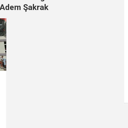
 Adem Şakrak