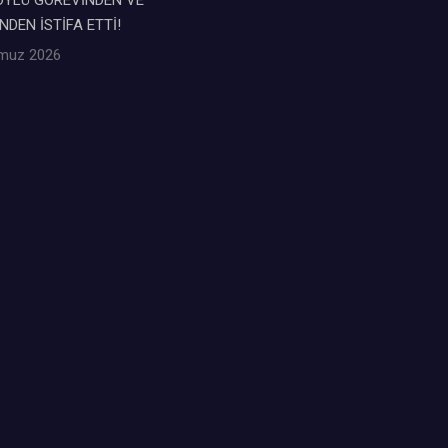
NDEN İSTİFA ETTİ!
muz 2026