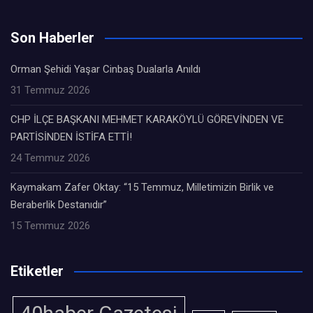
Son Haberler
Orman Şehidi Yaşar Cinbaş Dualarla Anıldı
31 Temmuz 2026
CHP İLÇE BAŞKANI MEHMET KARAKÖYLÜ GÖREVİNDEN VE
PARTİSİNDEN İSTİFA ETTİ!
24 Temmuz 2026
Kaymakam Zafer Oktay: “15 Temmuz, Milletimizin Birlik ve
Beraberlik Destanıdır”
15 Temmuz 2026
Etiketler