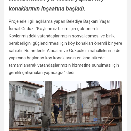
konaklarının inşaatına başladı.
Projelerle ilgili açıklama yapan Belediye Başkanı Yaşar
İsmail Gedüz; “Köylerimiz bizim için çok önemli.
Köylerimizdeki vatandaşlarımızın sosyalleşmesi ve birlik
beraberliğini güçlendirmesi için köy konakları önemli bir yere
sahiptir. Bu nedenle Alacalar ve Gökçukur mahallelerimizde
yapımına başlanan köy konaklarının en kısa sürede
tamamlanarak vatandaşlarımızın hizmetine sunulması için
gerekli çalışmaları yapacağız.” dedi.