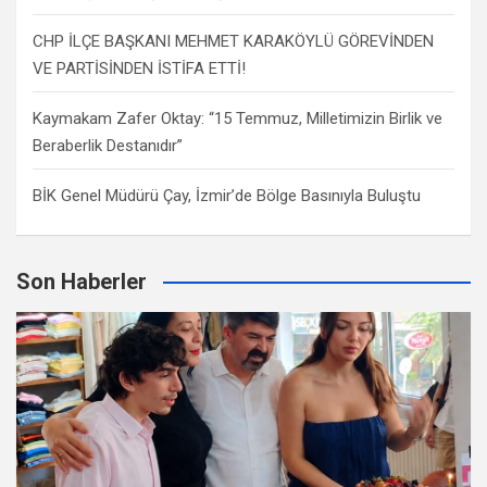
CHP İLÇE BAŞKANI MEHMET KARAKÖYLÜ GÖREVİNDEN
VE PARTİSİNDEN İSTİFA ETTİ!
Kaymakam Zafer Oktay: “15 Temmuz, Milletimizin Birlik ve
Beraberlik Destanıdır”
BİK Genel Müdürü Çay, İzmir’de Bölge Basınıyla Buluştu
Son Haberler