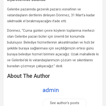
Gelenbe pazarında gezerek pazarcı esnafının ve
vatandaşların dertlerini dinleyen Dönmez, 31 Mart’a kadar
sıkılmadık el bırakmayacağını ifade etti.
Dönmez, “Cuma günleri çevre köylerin toplanma merkezi
olan Gelenbe pazarı bizler için önemli bir konumda
bulunuyor. Belediye hizmetlerinin aksatılmadan ve hızlı bir
şekilde buraya sağlanması için seçildiğimizin ertesi günü
buraya belediye hizmet birimini açacağız. Uzak mahallede ki
ve Gelenbe’de ki vatandaşlarımızın çözüm ve sıkıntılarını
buradan çözmeye çalışacağız.” dedi.
About The Author
admin
See author's posts