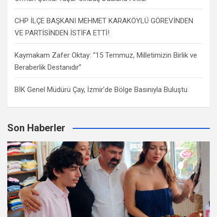
CHP İLÇE BAŞKANI MEHMET KARAKÖYLÜ GÖREVİNDEN
VE PARTİSİNDEN İSTİFA ETTİ!
Kaymakam Zafer Oktay: “15 Temmuz, Milletimizin Birlik ve
Beraberlik Destanıdır”
BİK Genel Müdürü Çay, İzmir’de Bölge Basınıyla Buluştu
Son Haberler