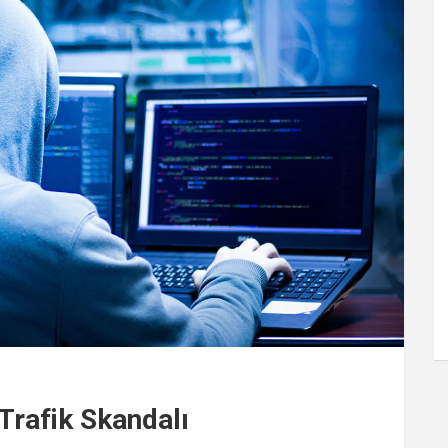
 Trafik Skandalı