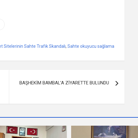
et Sitelerinin Sahte Trafik Skandalı
,
Sahte okuyucu sağlama
BAŞHEKİM BAMBAL’A ZİYARETTE BULUNDU