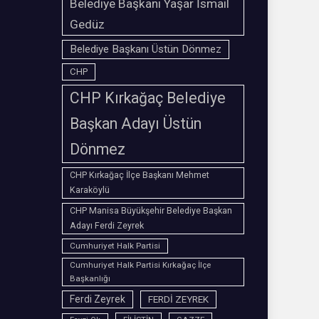
Belediye Başkanı Yaşar İsmail
Gedüz
Belediye Başkanı Üstün Dönmez
CHP
CHP Kırkağaç Belediye
Başkan Adayı Üstün
Dönmez
CHP Kırkağaç İlçe Başkanı Mehmet
Karaköylü
CHP Manisa Büyükşehir Belediye Başkan
Adayı Ferdi Zeyrek
Cumhuriyet Halk Partisi
Cumhuriyet Halk Partisi Kırkağaç İlçe
Başkanlığı
Ferdi Zeyrek
FERDİ ZEYREK