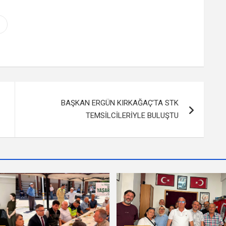
BAŞKAN ERGÜN KIRKAĞAÇ’TA STK
TEMSİLCİLERİYLE BULUŞTU