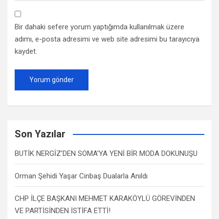
Bir dahaki sefere yorum yaptığımda kullanılmak üzere
adımı, e-posta adresimi ve web site adresimi bu tarayıcıya
kaydet.
Son Yazılar
BUTİK NERGİZ’DEN SOMA’YA YENİ BİR MODA DOKUNUŞU
Orman Şehidi Yaşar Cinbaş Dualarla Anıldı
CHP İLÇE BAŞKANI MEHMET KARAKÖYLÜ GÖREVİNDEN
VE PARTİSİNDEN İSTİFA ETTİ!