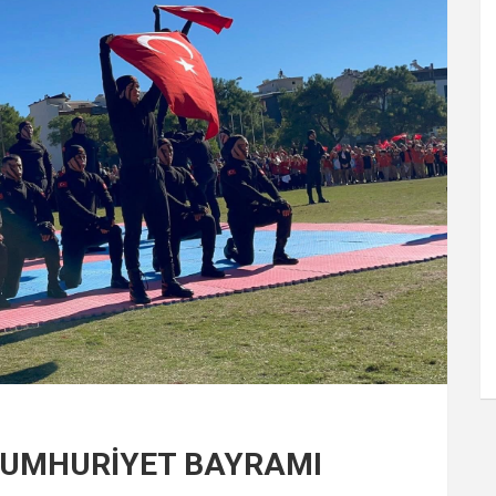
 CUMHURİYET BAYRAMI