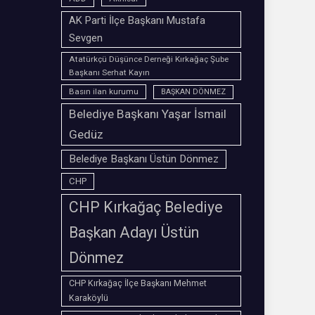
AK Parti İlçe Başkanı Mustafa
Sevgen
Atatürkçü Düşünce Derneği Kırkağaç Şube
Başkanı Serhat Kayın
Basın ilan kurumu
BAŞKAN DÖNMEZ
Belediye Başkanı Yaşar İsmail
Gedüz
Belediye Başkanı Üstün Dönmez
CHP
CHP Kırkağaç Belediye
Başkan Adayı Üstün
Dönmez
CHP Kırkağaç İlçe Başkanı Mehmet
Karaköylü