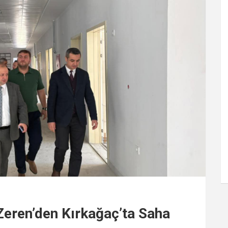
Zeren’den Kırkağaç’ta Saha