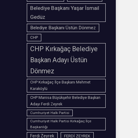
Belediye Başkanı Yaşar İsmail
Gedüz
Belediye Başkanı Üstün Dönmez
CHP
CHP Kırkağaç Belediye
Başkan Adayı Üstün
Dönmez
CHP Kırkağaç İlçe Başkanı Mehmet
Karaköylü
CHP Manisa Büyükşehir Belediye Başkan
Adayı Ferdi Zeyrek
Cumhuriyet Halk Partisi
Cumhuriyet Halk Partisi Kırkağaç İlçe
Başkanlığı
Ferdi Zeyrek
FERDİ ZEYREK