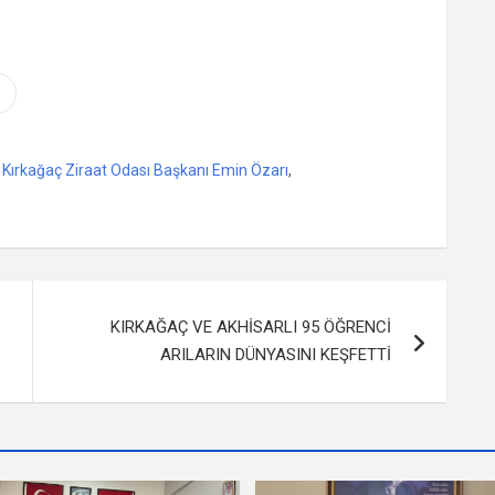
,
Kırkağaç Ziraat Odası Başkanı Emin Özarı
,
KIRKAĞAÇ VE AKHİSARLI 95 ÖĞRENCİ
ARILARIN DÜNYASINI KEŞFETTİ