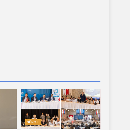
GÜNCEL