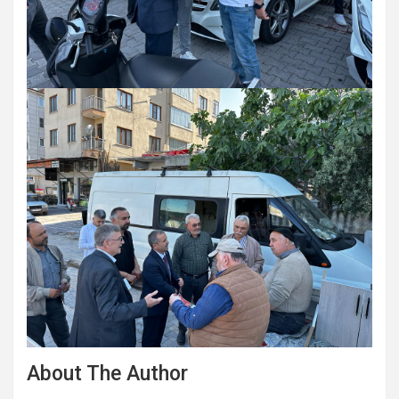
About The Author