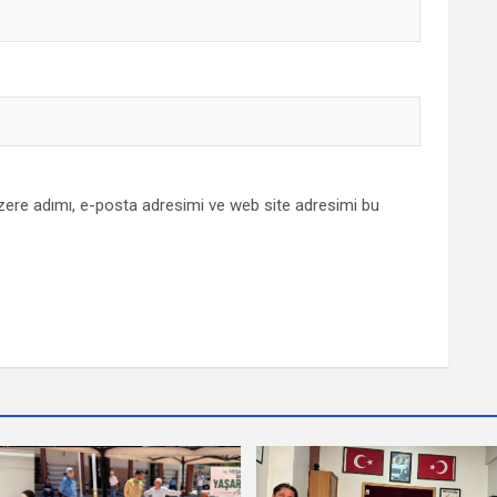
zere adımı, e-posta adresimi ve web site adresimi bu