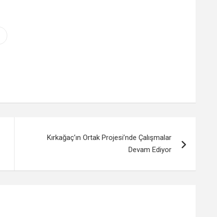
Kırkağaç’ın Ortak Projesi’nde Çalışmalar
Devam Ediyor