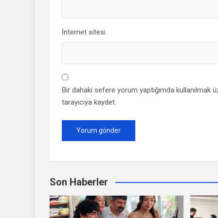
İnternet sitesi
Bir dahaki sefere yorum yaptığımda kullanılmak ü
tarayıcıya kaydet.
Son Haberler