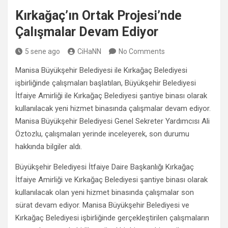
Kırkağaç’ın Ortak Projesi’nde
Çalışmalar Devam Ediyor
5 sene ago
CiHaNN
No Comments
Manisa Büyükşehir Belediyesi ile Kırkağaç Belediyesi
işbirliğinde çalışmaları başlatılan, Büyükşehir Belediyesi
İtfaiye Amirliği ile Kırkağaç Belediyesi şantiye binası olarak
kullanılacak yeni hizmet binasında çalışmalar devam ediyor.
Manisa Büyükşehir Belediyesi Genel Sekreter Yardımcısı Ali
Öztozlu, çalışmaları yerinde inceleyerek, son durumu
hakkında bilgiler aldı.
Büyükşehir Belediyesi İtfaiye Daire Başkanlığı Kırkağaç
İtfaiye Amirliği ve Kırkağaç Belediyesi şantiye binası olarak
kullanılacak olan yeni hizmet binasında çalışmalar son
sürat devam ediyor. Manisa Büyükşehir Belediyesi ve
Kırkağaç Belediyesi işbirliğinde gerçekleştirilen çalışmaların