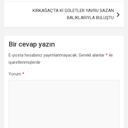
KIRKAĞAÇ’TA Kİ GÖLETLER YAVRU SAZAN
BALIKLARIYLA BULUŞTU
Bir cevap yazın
E-posta hesabınız yayımlanmayacak.
Gerekli alanlar
*
ile
işaretlenmişlerdir
Yorum
*