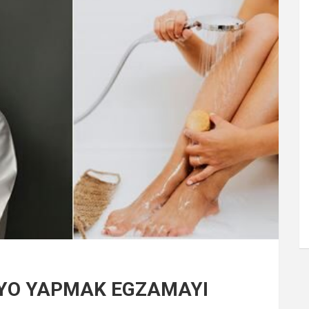
ANYO YAPMAK EGZAMAYI