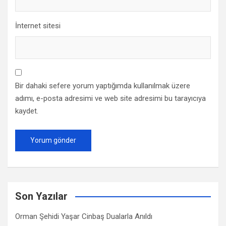
İnternet sitesi
Bir dahaki sefere yorum yaptığımda kullanılmak üzere
adımı, e-posta adresimi ve web site adresimi bu tarayıcıya
kaydet.
Son Yazılar
Orman Şehidi Yaşar Cinbaş Dualarla Anıldı