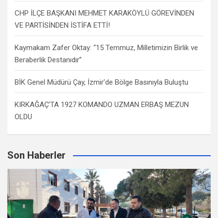
CHP İLÇE BAŞKANI MEHMET KARAKÖYLÜ GÖREVİNDEN
VE PARTİSİNDEN İSTİFA ETTİ!
Kaymakam Zafer Oktay: “15 Temmuz, Milletimizin Birlik ve
Beraberlik Destanıdır”
BİK Genel Müdürü Çay, İzmir’de Bölge Basınıyla Buluştu
KIRKAĞAÇ’TA 1927 KOMANDO UZMAN ERBAŞ MEZUN
OLDU
Son Haberler